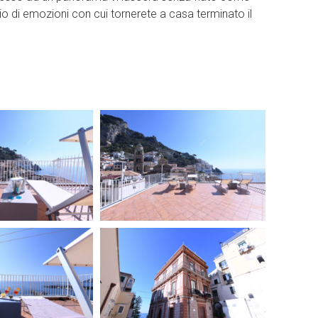
io di emozioni con cui tornerete a casa terminato il