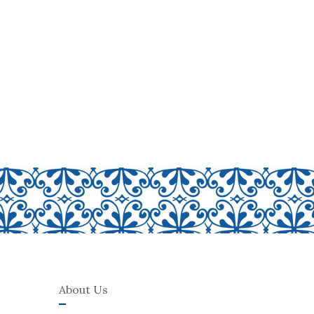
About Us