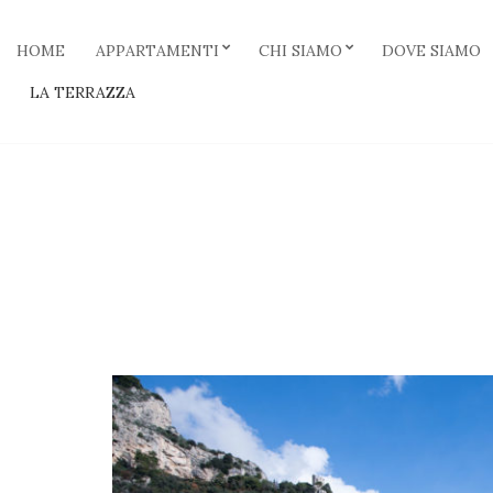
HOME
APPARTAMENTI
CHI SIAMO
DOVE SIAMO
LA TERRAZZA