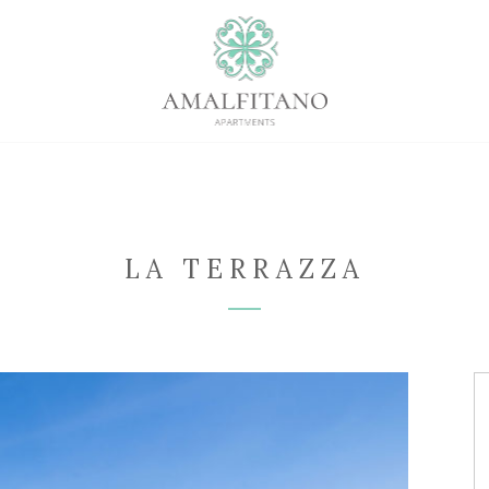
LA TERRAZZA