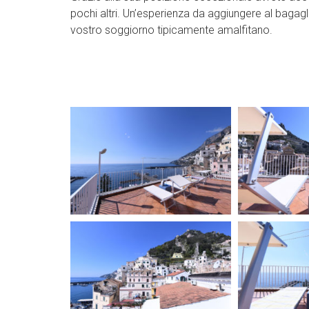
pochi altri. Un’esperienza da aggiungere al bagagl
vostro soggiorno tipicamente amalfitano.