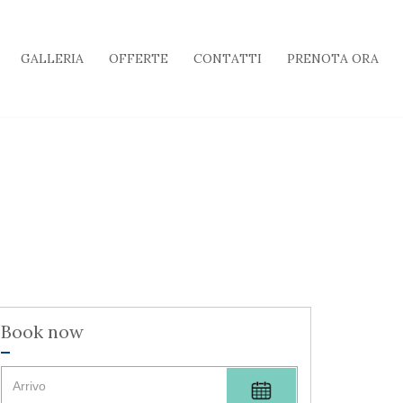
GALLERIA
OFFERTE
CONTATTI
PRENOTA ORA
Book now