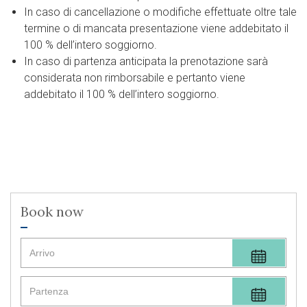
In caso di cancellazione o modifiche effettuate oltre tale
termine o di mancata presentazione viene addebitato il
100 % dell’intero soggiorno.
In caso di partenza anticipata la prenotazione sarà
considerata non rimborsabile e pertanto viene
addebitato il 100 % dell’intero soggiorno.
Book now