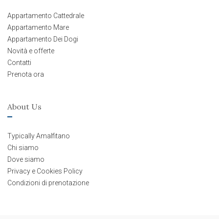
Appartamento Cattedrale
Appartamento Mare
Appartamento Dei Dogi
Novità e offerte
Contatti
Prenota ora
About Us
Typically Amalfitano
Chi siamo
Dove siamo
Privacy e Cookies Policy
Condizioni di prenotazione