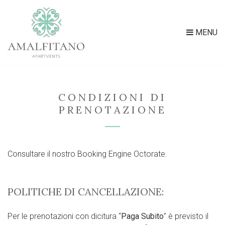
MENU
CONDIZIONI DI
PRENOTAZIONE
Consultare il nostro Booking Engine Octorate.
POLITICHE DI CANCELLAZIONE:
Per le prenotazioni con dicitura “
Paga Subito
” è previsto il