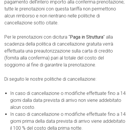
pagamento dell’intero importo alla conferma prenotazione;
tutte le prenotazioni con questa tariffa non permettono
alcun rimborso e non rientrano nelle politiche di
cancellazione sotto citate.
Per le prenotazioni con dicitura “
Paga in Struttura
” alla
scadenza della politica di cancellazione gratuita verrà
effettuata una preautorizzazione sulla carta di credito
(fornita alla conferma) pari al totale del costo del
soggiorno al fine di garantire la prenotazione.
Di seguito le nostre politiche di cancellazione:
In caso di cancellazione o modifiche effettuate fino a 14
giorni dalla data prevista di arrivo non viene addebitato
alcun costo.
In caso di cancellazione o modifiche effettuate fino a 14
giorni prima della data prevista di arrivo viene addebitato
il 100 % del costo della prima notte.